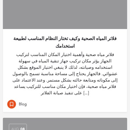
فلاتر المياه الصحية وكيف تختار النظام المناسب لطبيعة
استخدامك
فلاتر مياه صحية وأهمية اختيار المكان المناسب لتركيب
الجهاز يؤثر مكان تركيب جهاز تنقية المياه في سهولة
استخدامه وصيانته، لذلك لا ينبغي اختيار الموقع بشكل
عشوائي. فالجهاز يحتاج إلى مساحة مناسبة تسمح بالوصول
إلى مكوناته ومتابعة حالته بشكل مستمر. وعند الاعتماد على
فلاتر مياه صحية، فإن اختيار مكان مناسب للتركيب يساعد
على تنفيذ صيانة الفلاتر […]
Blog
AUG
08