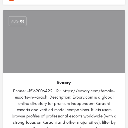
AUG
08
Evoory
Phone: +15169006422 URL: https://evoory.com/female-
escorts-in-karachi Description: Evoory.com is a global
online directory for premium independent Karachi
escorts and verified model companions. It lets users
browse profiles of professional escorts worldwide (with a
strong focus on Karachi and other major cities), filter by