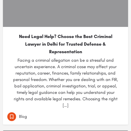
Need Legal Help? Choose the Best Criminal
Lawyer in Delhi for Trusted Defense &
Representation
Facing a criminal allegation can be a stressful and
uncertain experience. A criminal case may affect your
reputation, career, finances, family relationships, and
personal freedom. Whether you are dealing with an FIR,
bail application, criminal investigation, trial, or appeal,
timely legal guidance can help you understand your
rights and available legal remedies. Choosing the right
[…]
Blog