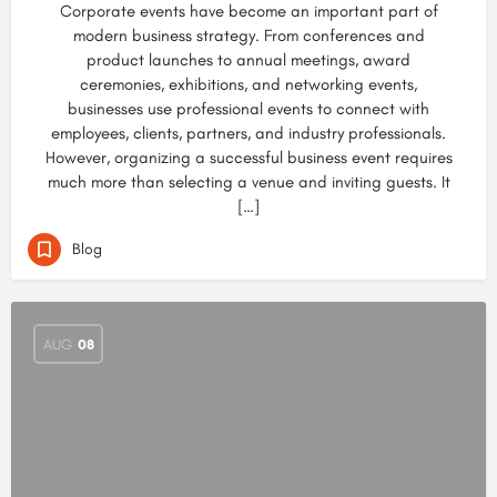
Corporate events have become an important part of
modern business strategy. From conferences and
product launches to annual meetings, award
ceremonies, exhibitions, and networking events,
businesses use professional events to connect with
employees, clients, partners, and industry professionals.
However, organizing a successful business event requires
much more than selecting a venue and inviting guests. It
[…]
Blog
AUG
08