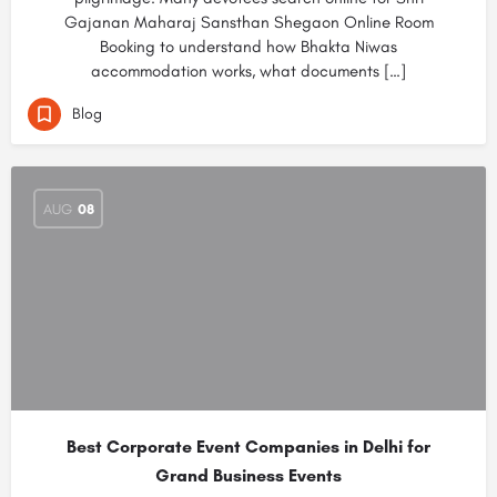
Gajanan Maharaj Sansthan Shegaon Online Room
Booking to understand how Bhakta Niwas
accommodation works, what documents […]
Blog
AUG
08
Best Corporate Event Companies in Delhi for
Grand Business Events