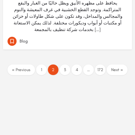
يحافظ على مظهره الأنيق ويظل خاليًا من الغبار والبقع
المتراكمة. وتوجد القطع الخشبية في غرف المعيشة والنوم
والمجالس والمداخل، وقد تكون على شكل طاولات أو خزائن
أو مكتبات أو أبواب وديكورات مختلفة. لذلك يمكن الاستعانة
بخدمات شركة تنظيف بالمجمعة […]
Blog
« Previous
1
2
3
4
…
172
Next »