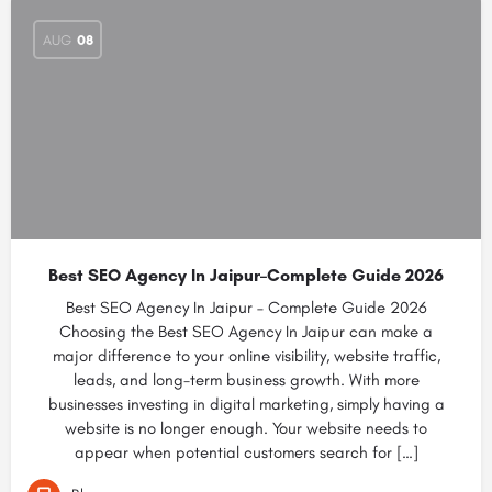
AUG
08
Best SEO Agency In Jaipur–Complete Guide 2026
Best SEO Agency In Jaipur – Complete Guide 2026
Choosing the Best SEO Agency In Jaipur can make a
major difference to your online visibility, website traffic,
leads, and long-term business growth. With more
businesses investing in digital marketing, simply having a
website is no longer enough. Your website needs to
appear when potential customers search for […]