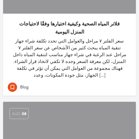
فلاتر المياه الصحية وكيفية اختيارها وفقًا لاحتياجات
المنزل اليومية
سعر الفلتر ٧ مراحل والعوامل التي تحدد تكلفة شراء جهاز
تنقية المياه يبحث كثير من الأشخاص عن سعر الفلتر ٧
مراحل عند الرغبة في شراء جهاز مناسب لتنقية المياه داخل
المنزل، لكن معرفة السعر وحده لا تكفي لاتخاذ قرار الشراء.
فهناك مجموعة من العوامل التي يمكن أن تؤثر في تكلفة
الجهاز، مثل جودة المكونات، وعدد […]
Blog
AUG
08