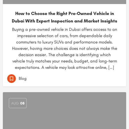
How to Choose the Right Pre-Owned Vehicle in
Dubai With Expert Inspection and Market Insights
Buying a pre-owned vehicle in Dubai offers access to an
impressive selection of cars, from dependable daily
commuters to luxury SUVs and performance models.
However, having more choices does not always make the
decision easier. The challenge is identifying which
vehicle truly matches your needs, budget, and long-term
expectations. A vehicle may look attractive online, […]
Blog
AUG
08